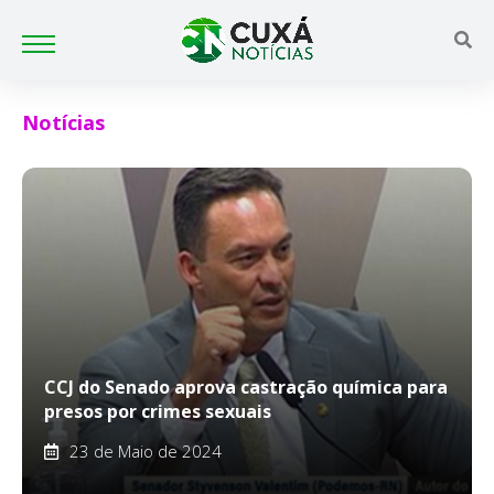
Notícias
CCJ do Senado aprova castração química para
presos por crimes sexuais
23 de Maio de 2024