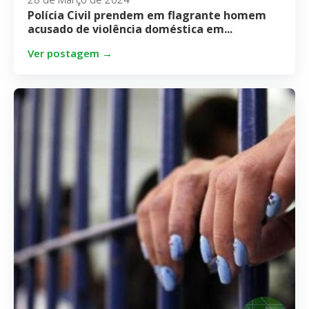
Polícia Civil prendem em flagrante homem
acusado de violência doméstica em...
Ver postagem →