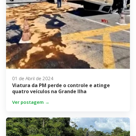
01 de Abril de 2024
Viatura da PM perde o controle e atinge
quatro veículos na Grande Ilha
Ver postagem →