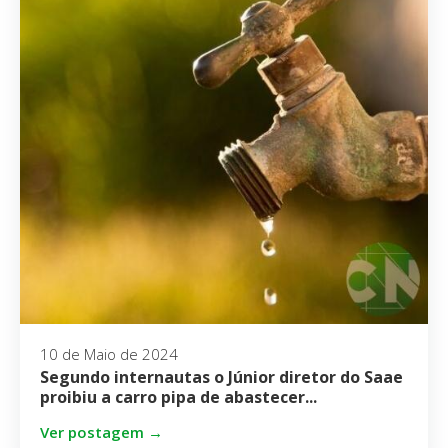
10 de Maio de 2024
Segundo internautas o Júnior diretor do Saae
proibiu a carro pipa de abastecer...
Ver postagem →