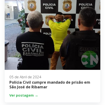
05 de Abril de 2024
Polícia Civil cumpre mandado de prisão em
São José de Ribamar
Ver postagem →