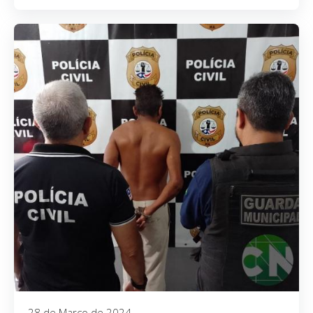
28 de Março de 2024