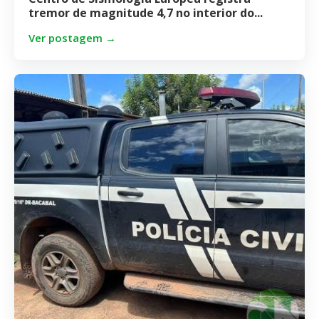
tremor de magnitude 4,7 no interior do...
Ver postagem →