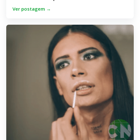
Ver postagem →