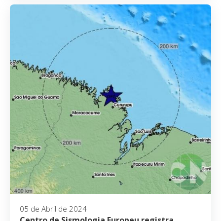
05 de Abril de 2024
Centro de Sismologia Europeu registra