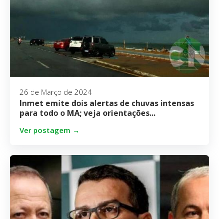
26 de Março de 2024
Inmet emite dois alertas de chuvas intensas
para todo o MA; veja orientações...
Ver postagem →