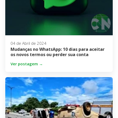
04 de Abril de 2024
Mudanças no WhatsApp: 10 dias para aceitar
os novos termos ou perder sua conta
Ver postagem →