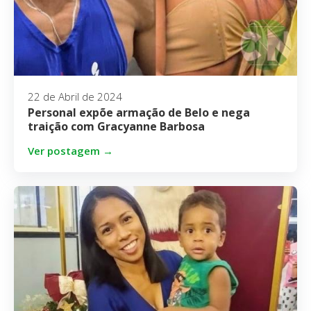
22 de Abril de 2024
Personal expõe armação de Belo e nega
traição com Gracyanne Barbosa
Ver postagem →