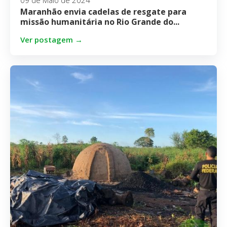
09 de Maio de 2024
Maranhão envia cadelas de resgate para
missão humanitária no Rio Grande do...
Ver postagem →