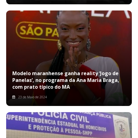
Modelo maranhense ganha reality ‘Jogo de
Panelas’, no programa da Ana Maria Braga,
com prato típico do MA
23 de Maio de 2024