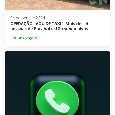
04 de Abril de 2024
OPERAÇÃO "VOU DE TÁXI". Mais de seis
pessoas de Bacabal estão sendo alvos...
Ver postagem →