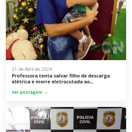
21 de Abril de 2024
Professora tenta salvar filho de descarga
elétrica e morre eletrocutada ao...
Ver postagem →