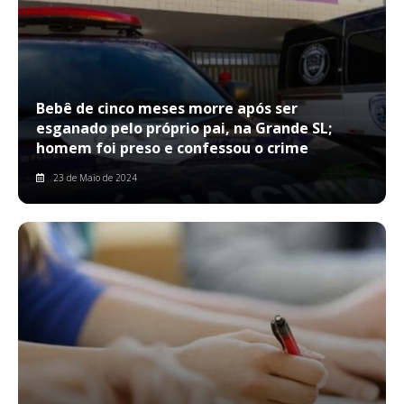
Bebê de cinco meses morre após ser
esganado pelo próprio pai, na Grande SL;
homem foi preso e confessou o crime
23 de Maio de 2024