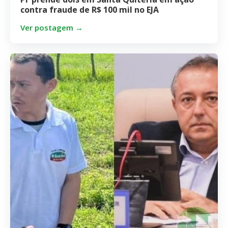
contra fraude de R$ 100 mil no EJA
Ver postagem →