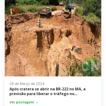
28 de Março de 2024
Após cratera se abrir na BR-222 no MA, a
previsão para liberar o tráfego no...
Ver postagem →