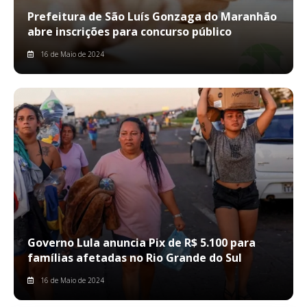
Prefeitura de São Luís Gonzaga do Maranhão
abre inscrições para concurso público
16 de Maio de 2024
Governo Lula anuncia Pix de R$ 5.100 para
famílias afetadas no Rio Grande do Sul
16 de Maio de 2024