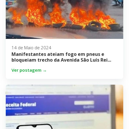
14 de Maio de 2024
Manifestantes ateiam fogo em pneus e
bloqueiam trecho da Avenida São Luís Rei...
Ver postagem →