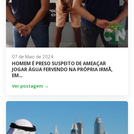
07 de Maio de 2024
HOMEM É PRESO SUSPEITO DE AMEAÇAR
JOGAR ÁGUA FERVENDO NA PRÓPRIA IRMÃ,
EM...
Ver postagem →