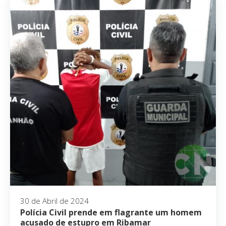
30 de Abril de 2024
Polícia Civil prende em flagrante um homem
acusado de estupro em Ribamar