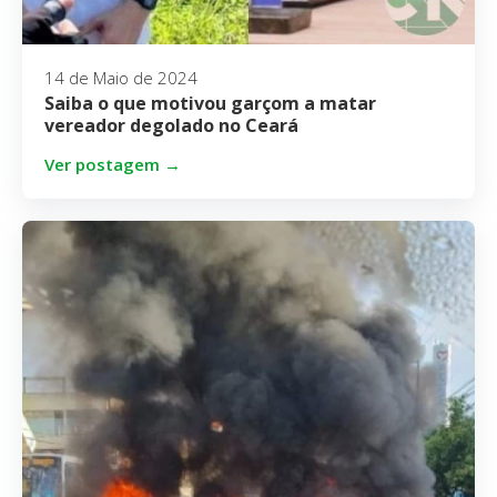
14 de Maio de 2024
Saiba o que motivou garçom a matar
vereador degolado no Ceará
Ver postagem →