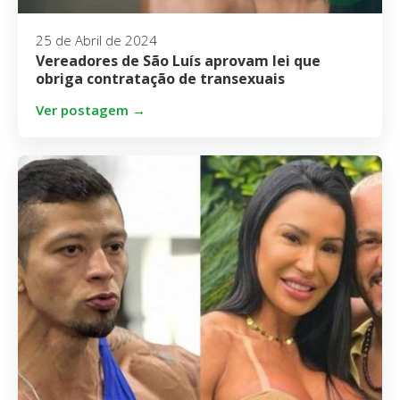
25 de Abril de 2024
Vereadores de São Luís aprovam lei que
obriga contratação de transexuais
Ver postagem →