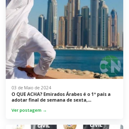
03 de Maio de 2024
O QUE ACHA? Emirados Árabes é o 1º país a
adotar final de semana de sexta,...
Ver postagem →