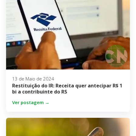
13 de Maio de 2024
Restituição do IR: Receita quer antecipar R$ 1
bi a contribuinte do RS
Ver postagem →