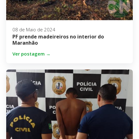
08 de Maio de 2024
PF prende madeireiros no interior do
Maranhão
Ver postagem →