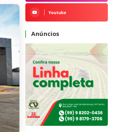
Youtube
Anúncios