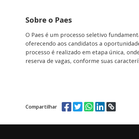
Sobre o Paes
O Paes é um processo seletivo fundamenta
oferecendo aos candidatos a oportunidade
processo é realizado em etapa única, ond
reserva de vagas, conforme suas caracterís
Compartilhar