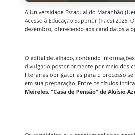
A Universidade Estadual do Maranhão (Uem
Acesso à Educação Superior (Paes) 2025. 
dezembro, oferecendo aos candidatos a 
O edital detalhado, contendo informações
divulgado posteriormente por meio dos cana
literárias obrigatórias para o processo sel
em sua preparação. Entre os títulos indic
Meireles, “Casa de Pensão” de Aluísio A