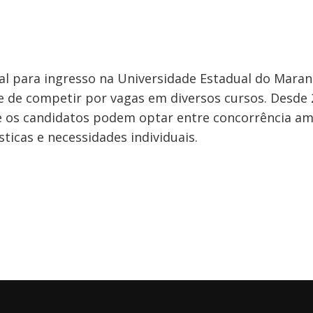
l para ingresso na Universidade Estadual do Maran
 de competir por vagas em diversos cursos. Desde 
e os candidatos podem optar entre concorrência am
ticas e necessidades individuais.