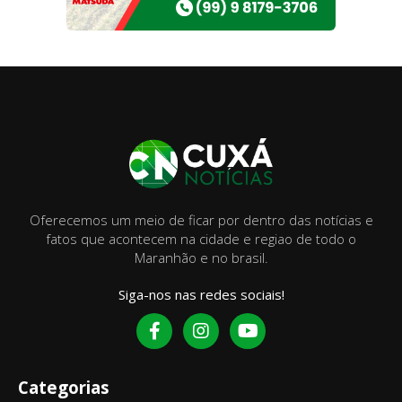
Oferecemos um meio de ficar por dentro das notícias e
fatos que acontecem na cidade e regiao de todo o
Maranhão e no brasil.
Siga-nos nas redes sociais!
Categorias