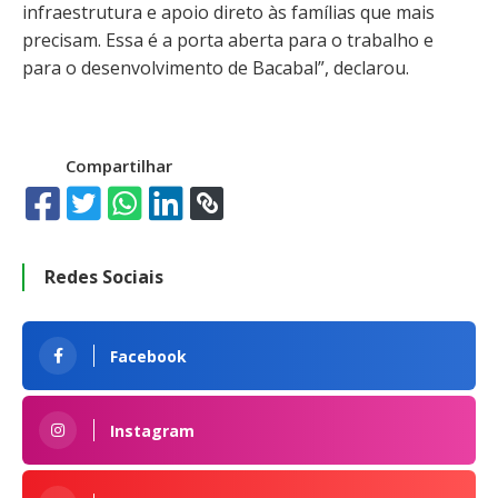
infraestrutura e apoio direto às famílias que mais
precisam. Essa é a porta aberta para o trabalho e
para o desenvolvimento de Bacabal”, declarou.
Compartilhar
Redes Sociais
Facebook
Instagram