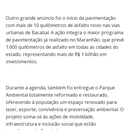
Outro grande anúncio foi o início da pavimentação
com mais de 10 quilômetros de asfalto novo nas vias
urbanas de Bacabal. A ação integra o maior programa
de pavimentação já realizado no Maranhão, que prevê
1.000 quilômetros de asfalto em todas as cidades do
estado, representando mais de R$ 1 bilhão em
investimentos.
Durante a agenda, também foi entregue o Parque
Ambiental totalmente reformado e restaurado,
oferecendo à população um espaço renovado para
lazer, esporte, convivência e preservação ambiental. O
projeto soma-se às ações de mobilidade,
infraestrutura e inclusão social que estão