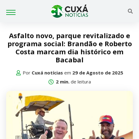
Asfalto novo, parque revitalizado e
programa social: Brandão e Roberto
Costa marcam dia histórico em
Bacabal
Por
Cuxá notícias
em
29 de Agosto de 2025
2 min.
de leitura