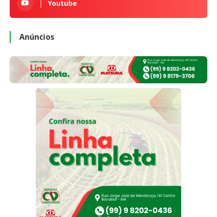
Youtube
Anúncios