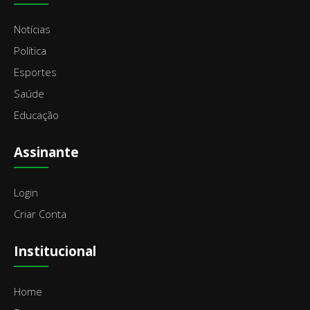
Notícias
Política
Esportes
Saúde
Educação
Assinante
Login
Criar Conta
Institucional
Home