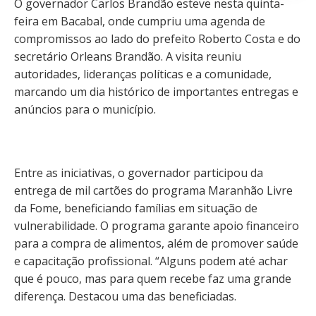
O governador Carlos Brandão esteve nesta quinta-
feira em Bacabal, onde cumpriu uma agenda de
compromissos ao lado do prefeito Roberto Costa e do
secretário Orleans Brandão. A visita reuniu
autoridades, lideranças políticas e a comunidade,
marcando um dia histórico de importantes entregas e
anúncios para o município.
Entre as iniciativas, o governador participou da
entrega de mil cartões do programa Maranhão Livre
da Fome, beneficiando famílias em situação de
vulnerabilidade. O programa garante apoio financeiro
para a compra de alimentos, além de promover saúde
e capacitação profissional. “Alguns podem até achar
que é pouco, mas para quem recebe faz uma grande
diferença. Destacou uma das beneficiadas.