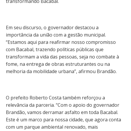
transformando Bacabal.
Em seu discurso, o governador destacou a
importância da união com a gestão municipal.
“Estamos aqui para reafirmar nosso compromisso
com Bacabal, trazendo políticas públicas que
transformam a vida das pessoas, seja no combate à
fome, na entrega de obras estruturantes ou na
melhoria da mobilidade urbana”, afirmou Brandão.
O prefeito Roberto Costa também reforçou a
relevância da parceria. “Com o apoio do governador
Brandão, vamos derramar asfalto em toda Bacabal.
Este é um marco para nossa cidade, que agora conta
com um parque ambiental renovado, mais