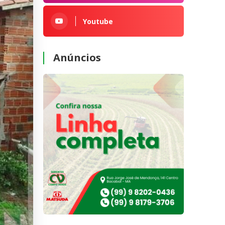
Youtube
Anúncios