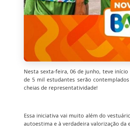
Nesta sexta-feira, 06 de junho, teve iníci
de 5 mil estudantes serão contemplados 
cheias de representatividade!
Essa iniciativa vai muito além do vestuár
autoestima e à verdadeira valorização da 