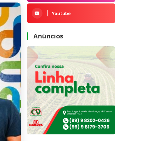
Youtube
Anúncios