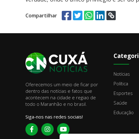
Compartilhar
Categori
Notícias
Política
Oferecemos um meio de ficar por
dentro das notícias e fatos que
Esportes
acontecem na cidade e regiao de
Saúde
todo o Maranhão e no brasil.
Educação
Siga-nos nas redes sociais!