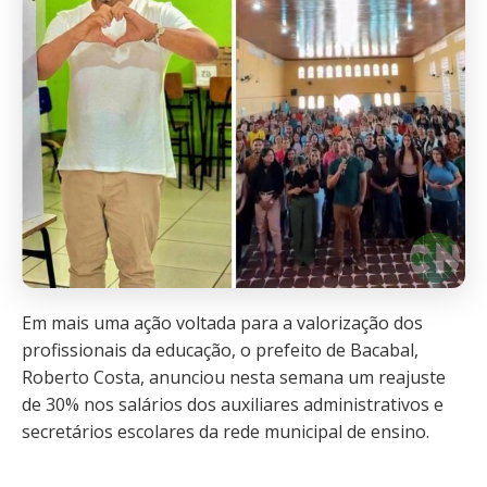
Em mais uma ação voltada para a valorização dos
profissionais da educação, o prefeito de Bacabal,
Roberto Costa, anunciou nesta semana um reajuste
de 30% nos salários dos auxiliares administrativos e
secretários escolares da rede municipal de ensino.