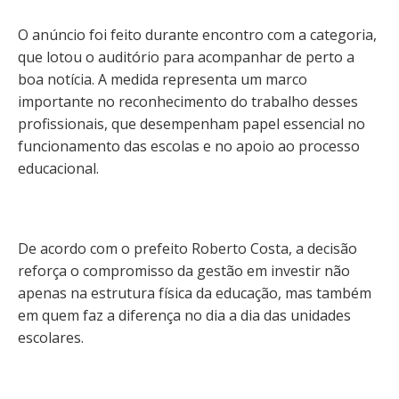
O anúncio foi feito durante encontro com a categoria,
que lotou o auditório para acompanhar de perto a
boa notícia. A medida representa um marco
importante no reconhecimento do trabalho desses
profissionais, que desempenham papel essencial no
funcionamento das escolas e no apoio ao processo
educacional.
De acordo com o prefeito Roberto Costa, a decisão
reforça o compromisso da gestão em investir não
apenas na estrutura física da educação, mas também
em quem faz a diferença no dia a dia das unidades
escolares.