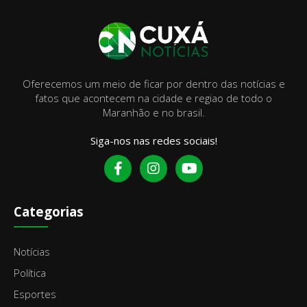
Oferecemos um meio de ficar por dentro das notícias e
fatos que acontecem na cidade e regiao de todo o
Maranhão e no brasil.
Siga-nos nas redes sociais!
Categorias
Notícias
Política
Esportes