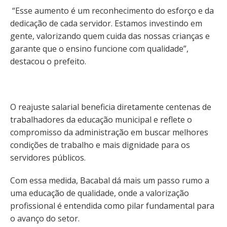
“Esse aumento é um reconhecimento do esforço e da
dedicação de cada servidor. Estamos investindo em
gente, valorizando quem cuida das nossas crianças e
garante que o ensino funcione com qualidade”,
destacou o prefeito.
O reajuste salarial beneficia diretamente centenas de
trabalhadores da educação municipal e reflete o
compromisso da administração em buscar melhores
condições de trabalho e mais dignidade para os
servidores públicos.
Com essa medida, Bacabal dá mais um passo rumo a
uma educação de qualidade, onde a valorização
profissional é entendida como pilar fundamental para
o avanço do setor.