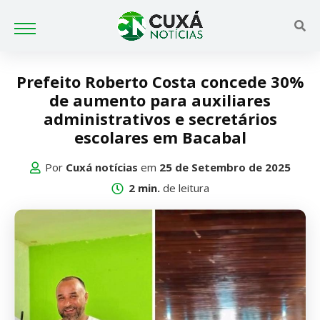
Prefeito Roberto Costa concede 30%
de aumento para auxiliares
administrativos e secretários
escolares em Bacabal
Por
Cuxá notícias
em
25 de Setembro de 2025
2 min.
de leitura