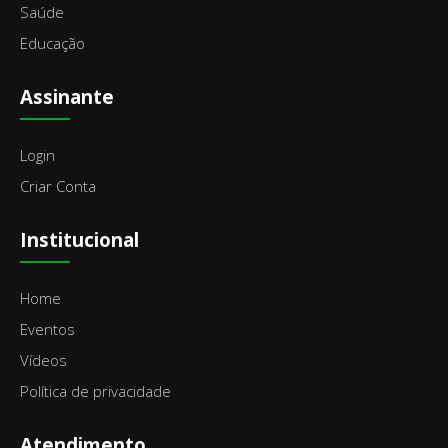
Saúde
Educação
Assinante
Login
Criar Conta
Institucional
Home
Eventos
Vídeos
Política de privacidade
Atendimento