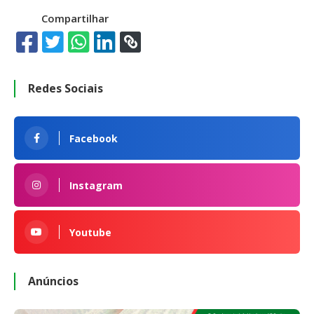
Compartilhar
Redes Sociais
Facebook
Instagram
Youtube
Anúncios