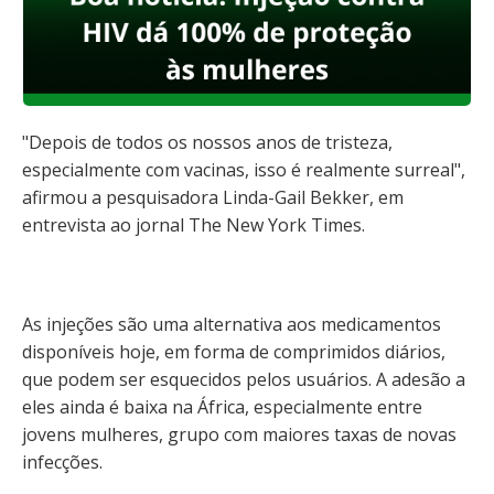
"Depois de todos os nossos anos de tristeza,
especialmente com vacinas, isso é realmente surreal",
afirmou a pesquisadora Linda-Gail Bekker, em
entrevista ao jornal The New York Times.
As injeções são uma alternativa aos medicamentos
disponíveis hoje, em forma de comprimidos diários,
que podem ser esquecidos pelos usuários. A adesão a
eles ainda é baixa na África, especialmente entre
jovens mulheres, grupo com maiores taxas de novas
infecções.