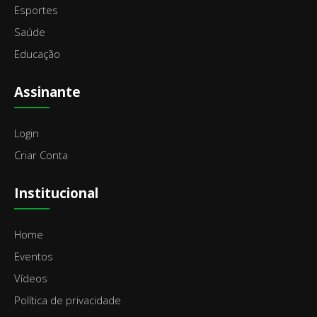
Esportes
Saúde
Educação
Assinante
Login
Criar Conta
Institucional
Home
Eventos
Vídeos
Política de privacidade