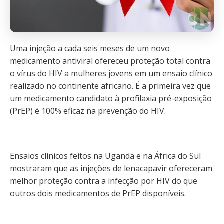
Uma injeção a cada seis meses de um novo
medicamento antiviral ofereceu proteção total contra
o vírus do HIV a mulheres jovens em um ensaio clínico
realizado no continente africano. É a primeira vez que
um medicamento candidato à profilaxia pré-exposição
(PrEP) é 100% eficaz na prevenção do HIV.
Ensaios clínicos feitos na Uganda e na África do Sul
mostraram que as injeções de lenacapavir ofereceram
melhor proteção contra a infecção por HIV do que
outros dois medicamentos de PrEP disponíveis.