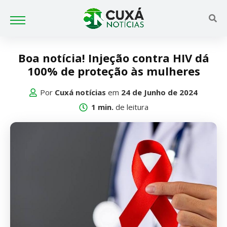
Boa notícia! Injeção contra HIV dá
100% de proteção às mulheres
Por
Cuxá notícias
em
24 de Junho de 2024
1 min.
de leitura