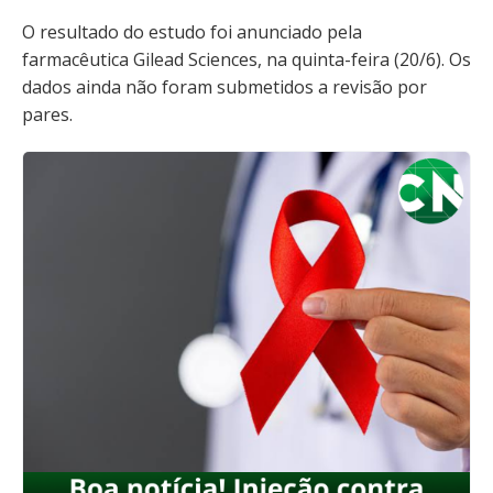
O resultado do estudo foi anunciado pela
farmacêutica Gilead Sciences, na quinta-feira (20/6). Os
dados ainda não foram submetidos a revisão por
pares.