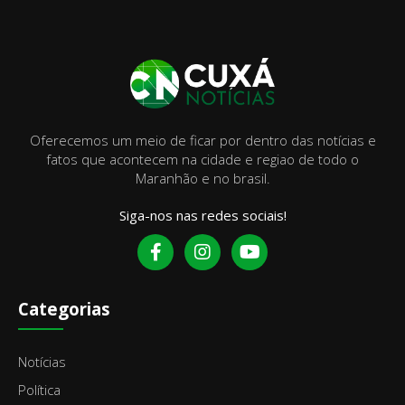
Oferecemos um meio de ficar por dentro das notícias e
fatos que acontecem na cidade e regiao de todo o
Maranhão e no brasil.
Siga-nos nas redes sociais!
Categorias
Notícias
Política