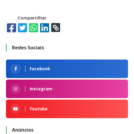
Compartilhar
Redes Sociais
Facebook
Instagram
Youtube
Anúncios